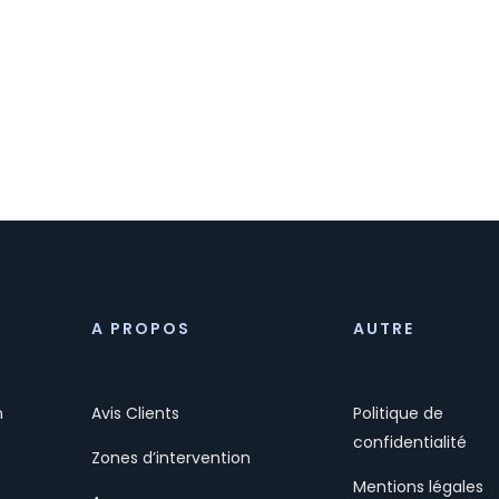
A PROPOS
AUTRE
n
Avis Clients
Politique de
confidentialité
Zones d’intervention
Mentions légales