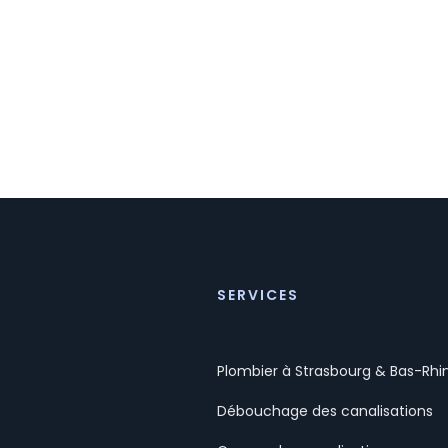
SERVICES
Plombier à Strasbourg & Bas-Rhi
Débouchage des canalisations