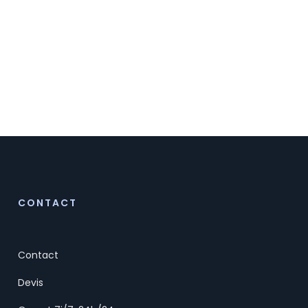
CONTACT
Contact
Devis