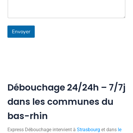
Envoyer
Débouchage 24/24h – 7/7j
dans les communes du
bas-rhin
Express Débouchage intervient à
Strasbourg
et dans
le