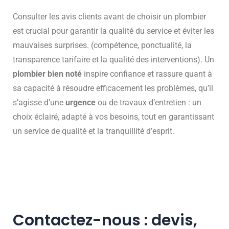
Consulter les avis clients avant de choisir un plombier
est crucial pour garantir la qualité du service et éviter les
mauvaises surprises. (compétence, ponctualité, la
transparence tarifaire et la qualité des interventions). Un
plombier bien noté
inspire confiance et rassure quant à
sa capacité à résoudre efficacement les problèmes, qu’il
s’agisse d’une
urgence
ou de travaux d’entretien : un
choix éclairé, adapté à vos besoins, tout en garantissant
un service de qualité et la tranquillité d’esprit.
Contactez-nous : devis,