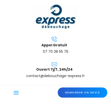
Appel Gratuit
07 70 38 55 76
Ouvert 7j/7, 24h/24
contact@debouchage-express.fr
DEMANDER UN DEVIS