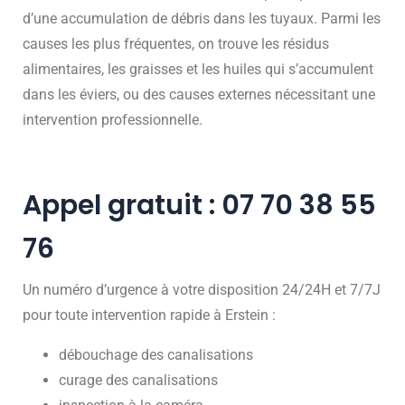
d’une accumulation de débris dans les tuyaux. Parmi les
causes les plus fréquentes, on trouve les résidus
alimentaires, les graisses et les huiles qui s’accumulent
dans les éviers, ou des causes externes nécessitant une
intervention professionnelle.
Appel gratuit : 07 70 38 55
76
Un numéro d’urgence à votre disposition 24/24H et 7/7J
pour toute intervention rapide à Erstein :
débouchage des canalisations
curage des canalisations