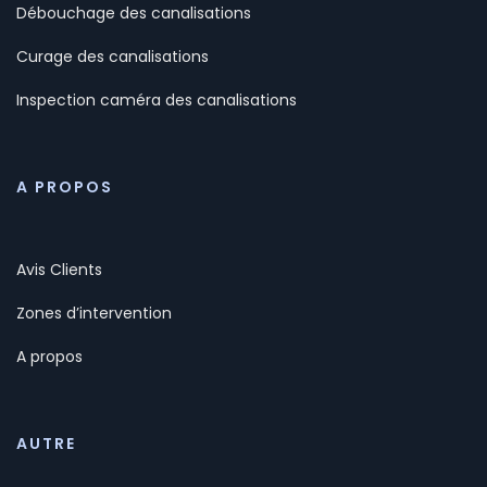
Débouchage des canalisations
Curage des canalisations
Inspection caméra des canalisations
A PROPOS
Avis Clients
Zones d’intervention
A propos
AUTRE