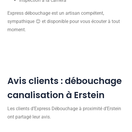
inspection à la caméra
Express débouchage est un artisan compétent,
sympathique 😊 et disponible pour vous écouter à tout
moment.
Avis clients : débouchage
canalisation à Erstein
Les clients d’Express Débouchage à proximité d’Erstein
ont partagé leur avis.