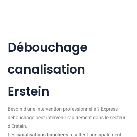
Débouchage
canalisation
Erstein
Besoin d’une intervention professionnelle ? Express
débouchage peut intervenir rapidement dans le secteur
d’Erstein.
Les
canalisations bouchées
résultent principalement