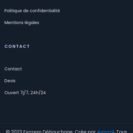
Politique de confidentialité
Mentions légales
CONTACT
Contact
Devis
Ouvert 7j/7, 24h/24
© 2023 Express Débouchage. Crée par
Amyral
. Tous