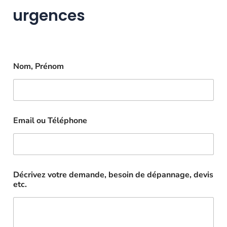
urgences
Nom, Prénom
Email ou Téléphone
Décrivez votre demande, besoin de dépannage, devis
etc.