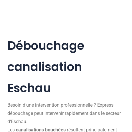
Débouchage
canalisation
Eschau
Besoin d’une intervention professionnelle ? Express
débouchage peut intervenir rapidement dans le secteur
d’Eschau.
Les
canalisations bouchées
résultent principalement