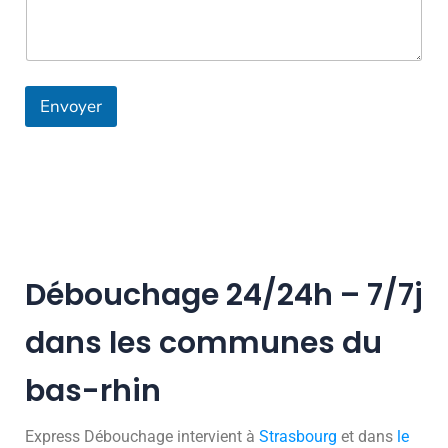
Envoyer
Débouchage 24/24h – 7/7j
dans les communes du
bas-rhin
Express Débouchage intervient à
Strasbourg
et dans
le