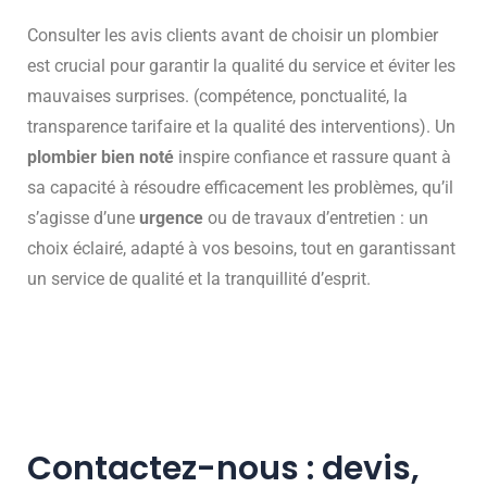
Consulter les avis clients avant de choisir un plombier
est crucial pour garantir la qualité du service et éviter les
mauvaises surprises. (compétence, ponctualité, la
transparence tarifaire et la qualité des interventions). Un
plombier bien noté
inspire confiance et rassure quant à
sa capacité à résoudre efficacement les problèmes, qu’il
s’agisse d’une
urgence
ou de travaux d’entretien : un
choix éclairé, adapté à vos besoins, tout en garantissant
un service de qualité et la tranquillité d’esprit.
Contactez-nous : devis,