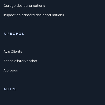
Curage des canalisations
Inspection caméra des canalisations
A PROPOS
Avis Clients
Zones d’intervention
A propos
AUTRE