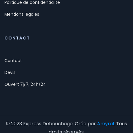
Politique de confidentialité
Mentions légales
CONTACT
Contact
Devis
Ouvert 7j/7, 24h/24
© 2023 Express Débouchage. Crée par
Amyral
. Tous
droits réservés.