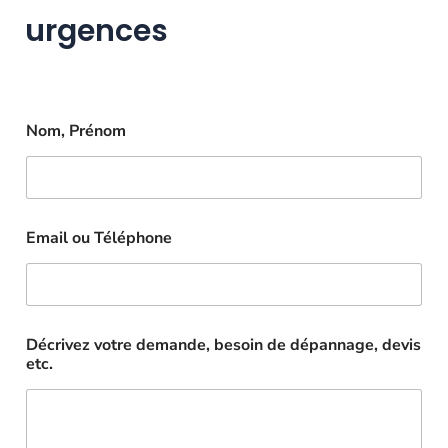
urgences
Nom, Prénom
Email ou Téléphone
Décrivez votre demande, besoin de dépannage, devis
etc.