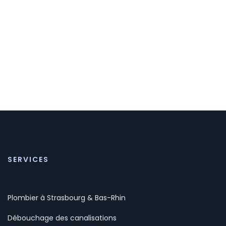
SERVICES
Plombier à Strasbourg & Bas-Rhin
Débouchage des canalisations