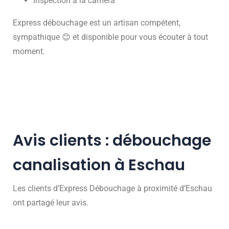
inspection à la caméra
Express débouchage est un artisan compétent,
sympathique 😊 et disponible pour vous écouter à tout
moment.
Avis clients : débouchage
canalisation à Eschau
Les clients d’Express Débouchage à proximité d’Eschau
ont partagé leur avis.