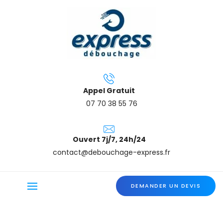
Appel Gratuit
07 70 38 55 76
Ouvert 7j/7, 24h/24
contact@debouchage-express.fr
DEMANDER UN DEVIS