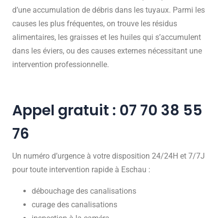
d’une accumulation de débris dans les tuyaux. Parmi les
causes les plus fréquentes, on trouve les résidus
alimentaires, les graisses et les huiles qui s’accumulent
dans les éviers, ou des causes externes nécessitant une
intervention professionnelle.
Appel gratuit : 07 70 38 55
76
Un numéro d’urgence à votre disposition 24/24H et 7/7J
pour toute intervention rapide à Eschau :
débouchage des canalisations
curage des canalisations