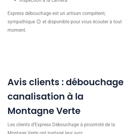
inspection à la caméra
Express débouchage est un artisan compétent,
sympathique 😊 et disponible pour vous écouter à tout
moment.
Avis clients : débouchage
canalisation à la
Montagne Verte
Les clients d’Express Débouchage à proximité de la
Montage Verte ont partagé leur avis.