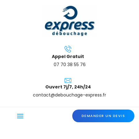
Appel Gratuit
07 70 38 55 76
Ouvert 7j/7, 24h/24
contact@debouchage-express.fr
DEMANDER UN DEVIS