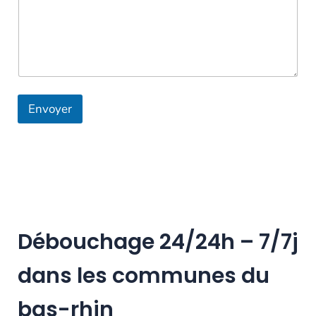
Envoyer
Débouchage 24/24h – 7/7j
dans les communes du
bas-rhin