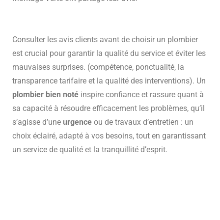
Consulter les avis clients avant de choisir un plombier
est crucial pour garantir la qualité du service et éviter les
mauvaises surprises. (compétence, ponctualité, la
transparence tarifaire et la qualité des interventions). Un
plombier bien noté
inspire confiance et rassure quant à
sa capacité à résoudre efficacement les problèmes, qu’il
s’agisse d’une
urgence
ou de travaux d’entretien : un
choix éclairé, adapté à vos besoins, tout en garantissant
un service de qualité et la tranquillité d’esprit.