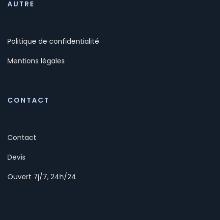
AUTRE
Politique de confidentialité
Mentions légales
CONTACT
Contact
Devis
Ouvert 7j/7, 24h/24