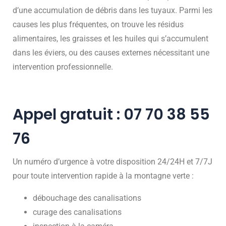
d’une accumulation de débris dans les tuyaux. Parmi les
causes les plus fréquentes, on trouve les résidus
alimentaires, les graisses et les huiles qui s’accumulent
dans les éviers, ou des causes externes nécessitant une
intervention professionnelle.
Appel gratuit : 07 70 38 55
76
Un numéro d’urgence à votre disposition 24/24H et 7/7J
pour toute intervention rapide à la montagne verte :
débouchage des canalisations
curage des canalisations