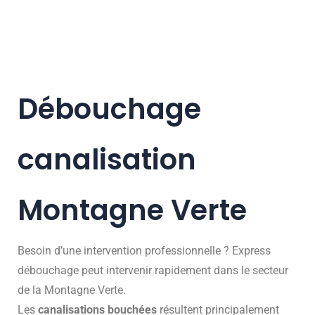
Débouchage
canalisation
Montagne Verte
Besoin d’une intervention professionnelle ? Express
débouchage peut intervenir rapidement dans le secteur
de la Montagne Verte.
Les
canalisations bouchées
résultent principalement