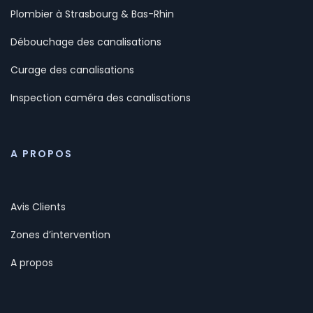
Plombier à Strasbourg & Bas-Rhin
Débouchage des canalisations
Curage des canalisations
Inspection caméra des canalisations
A PROPOS
Avis Clients
Zones d’intervention
A propos