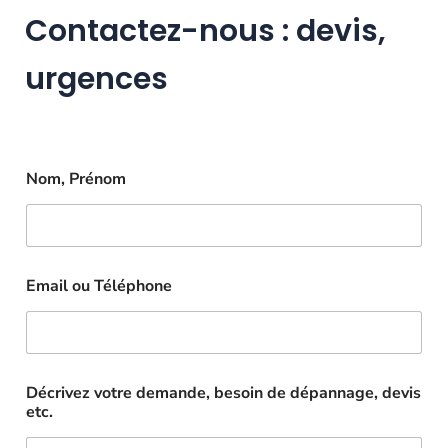
Contactez-nous : devis,
urgences
Nom, Prénom
Email ou Téléphone
Décrivez votre demande, besoin de dépannage, devis
etc.